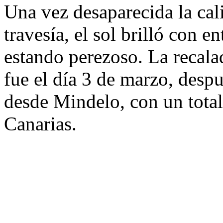
Una vez desaparecida la cal
travesía, el sol brilló con 
estando perezoso. La recala
fue el día 3 de marzo, desp
desde Mindelo, con un total
Canarias.