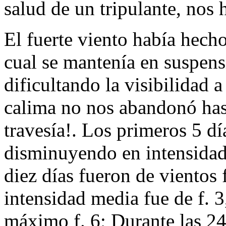
salud de un tripulante, nos 
El fuerte viento había hecho
cual se mantenía en suspens
dificultando la visibilidad a
calima no nos abandonó hast
travesía!. Los primeros 5 d
disminuyendo en intensidad
diez días fueron de vientos 
intensidad media fue de f. 
máximo f. 6; Durante las 24