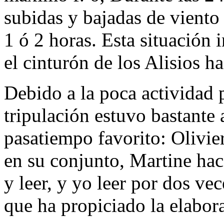
subidas y bajadas de vient
1 ó 2 horas. Esta situación
el cinturón de los Alisios ha
Debido a la poca actividad p
tripulación estuvo bastante
pasatiempo favorito: Olivier
en su conjunto, Martine hac
y leer, y yo leer por dos v
que ha propiciado la elabora