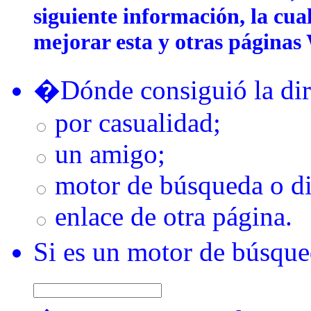
siguiente información, la cua
mejorar esta y otras página
�Dónde consiguió la dire
por casualidad;
un amigo;
motor de búsqueda o di
enlace de otra página.
Si es un motor de búsque