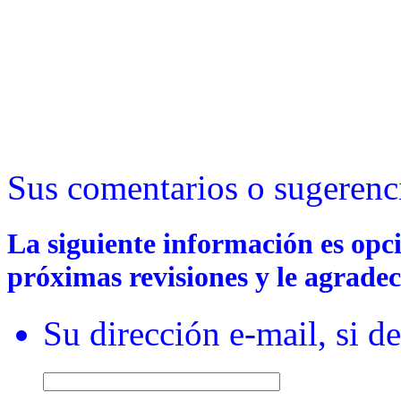
Sus comentarios o sugerenc
La siguiente información es opc
próximas revisiones y le agradec
Su dirección e-mail, si d